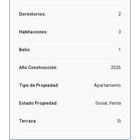
Dormitorios:
2
Habitaciones:
3
Baño:
1
Año Construcción:
2026
Tipo de Propiedad:
Apartamento
Estado Propiedad:
Social, Venta
Terraza:
Si