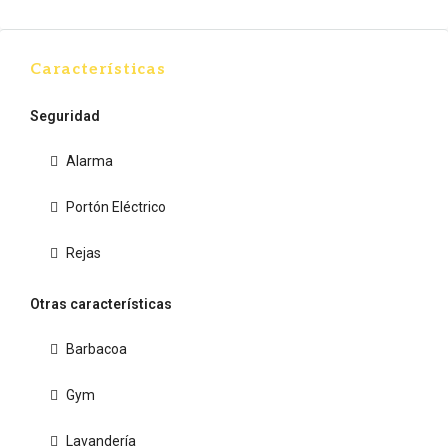
Características
Seguridad
Alarma
Portón Eléctrico
Rejas
Otras características
Barbacoa
Gym
Lavandería