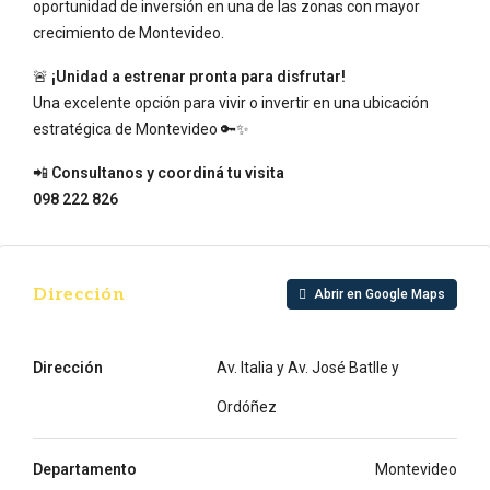
oportunidad de inversión en una de las zonas con mayor
crecimiento de Montevideo.
🚨
¡Unidad a estrenar pronta para disfrutar!
Una excelente opción para vivir o invertir en una ubicación
estratégica de Montevideo 🔑✨
📲
Consultanos y coordiná tu visita
098 222 826
Dirección
Abrir en Google Maps
Dirección
Av. Italia y Av. José Batlle y
Ordóñez
Departamento
Montevideo