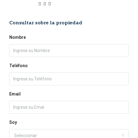
Consultar sobre la propiedad
Nombre
Teléfono
Email
Soy
Seleccionar