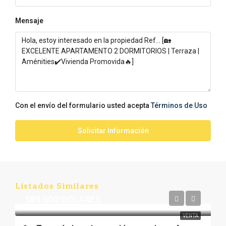
Mensaje
Con el envío del formulario usted acepta
Términos de Uso
Solicitar Información
Listados Similares
$89.000/DOLARES
VENTA