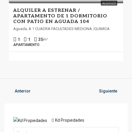
ALQUILER
ALQUILER A ESTRENAR /
APARTAMENTO DE 1 DORMITORIO
CON PATIO EN AGUADA 104
Aguada, A 1 CUADRA FACULTADES MEDICINA /QUIMICA
1
1
35
m²
APARTAMENTO
Anterior
Siguiente
Kd Propiedades