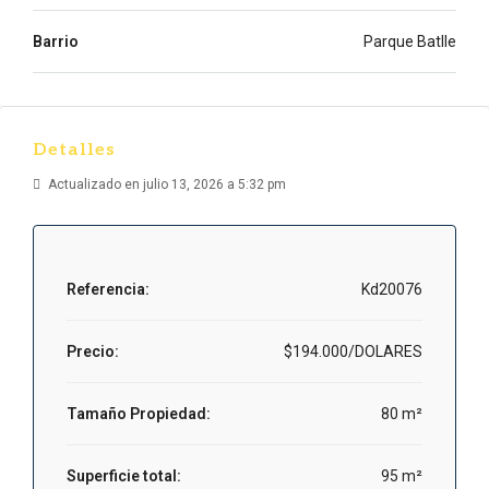
Barrio
Parque Batlle
Detalles
Actualizado en julio 13, 2026 a 5:32 pm
Referencia:
Kd20076
Precio:
$194.000/DOLARES
Tamaño Propiedad:
80 m²
Superficie total:
95 m²