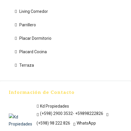
Living Comedor
Parrillero
Placar Dormitorio
Placard Cocina
Terraza
Información de Contacto
Kd Propiedades
(+598) 2900 3532- +59898222826
(+598) 98 222 826
WhatsApp