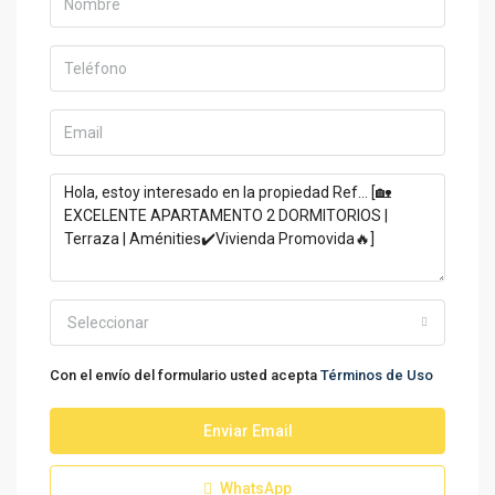
Seleccionar
Con el envío del formulario usted acepta
Términos de Uso
Enviar Email
WhatsApp