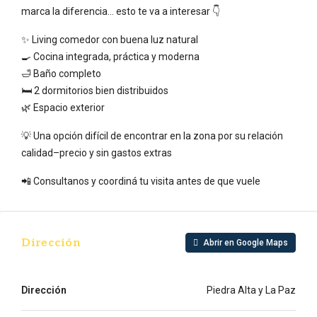
marca la diferencia… esto te va a interesar 👇
✨ Living comedor con buena luz natural
🍳 Cocina integrada, práctica y moderna
🛁 Baño completo
🛏️ 2 dormitorios bien distribuidos
🌿 Espacio exterior
💡 Una opción difícil de encontrar en la zona por su relación
calidad–precio y sin gastos extras
📲 Consultanos y coordiná tu visita antes de que vuele
Dirección
Abrir en Google Maps
Dirección
Piedra Alta y La Paz