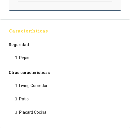
Características
Seguridad
Rejas
Otras características
Living Comedor
Patio
Placard Cocina