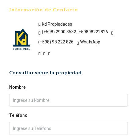
Información de Contacto
Kd Propiedades
(+598) 2900 3532- +59898222826
(+598) 98 222 826
WhatsApp
Consultar sobre la propiedad
Nombre
Teléfono