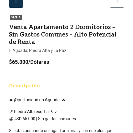
VENTA
Venta Apartamento 2 Dormitorios –
Sin Gastos Comunes – Alto Potencial
de Renta
Aguada, Piedra Alta y La Paz
$65.000/Dólares
Descripción
🔥 ¡Oportunidad en Aguada! 🔥
📍 Piedra Alta esq. La Paz
💰 USD 65.000 | Sin gastos comunes
Si estás buscando un lugar funcional y con ese plus que