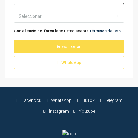
Seleccionar
Con el envío del formulario usted acepta
Términos de Uso
Enviar Email
WhatsApp
Facebook
WhatsApp
TikTok
Telegram
Instagram
Youtube