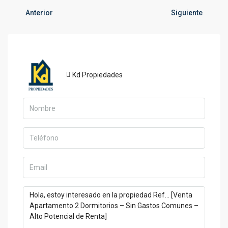
Anterior
Siguiente
Kd Propiedades