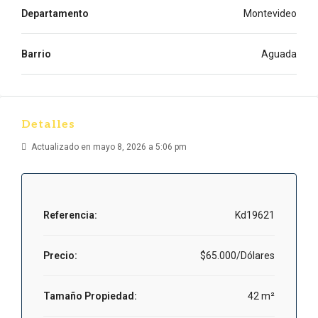
Departamento
Montevideo
Barrio
Aguada
Detalles
Actualizado en mayo 8, 2026 a 5:06 pm
Referencia:
Kd19621
Precio:
$65.000/Dólares
Tamaño Propiedad:
42 m²