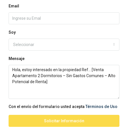
Email
Soy
Seleccionar
Mensaje
Con el envío del formulario usted acepta
Términos de Uso
Solicitar Información