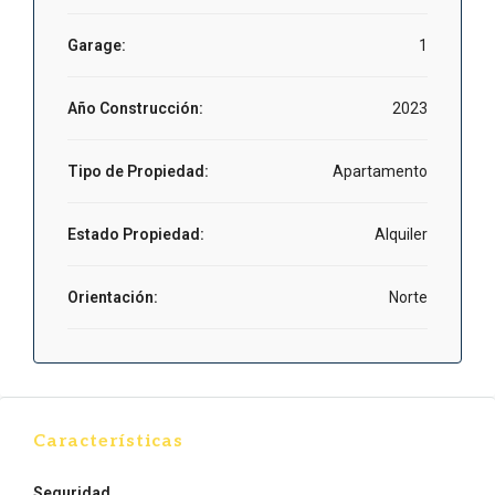
Garage:
1
Año Construcción:
2023
Tipo de Propiedad:
Apartamento
Estado Propiedad:
Alquiler
Orientación:
Norte
Características
Seguridad