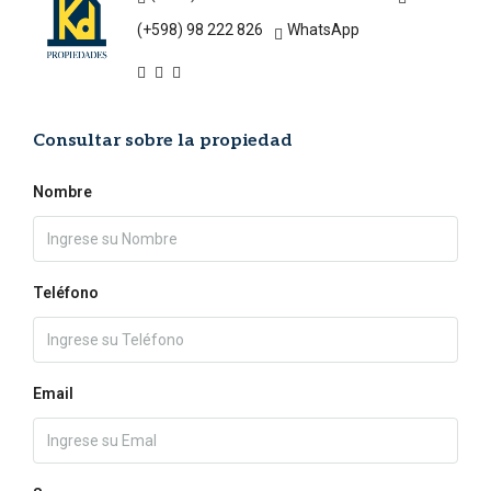
(+598) 98 222 826
WhatsApp
Consultar sobre la propiedad
Nombre
Teléfono
Email