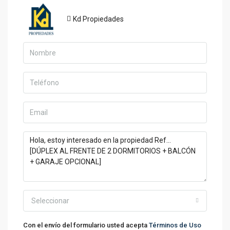
Kd Propiedades
Seleccionar
Con el envío del formulario usted acepta
Términos de Uso