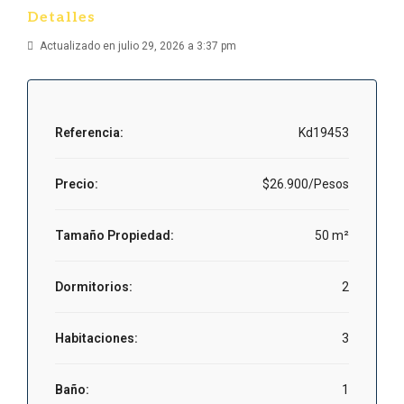
Detalles
Actualizado en julio 29, 2026 a 3:37 pm
Referencia:
Kd19453
Precio:
$26.900/Pesos
Tamaño Propiedad:
50 m²
Dormitorios:
2
Habitaciones:
3
Baño:
1