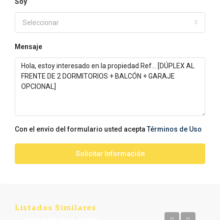
Soy
Seleccionar
Mensaje
Con el envío del formulario usted acepta
Términos de Uso
Solicitar Información
Listados Similares