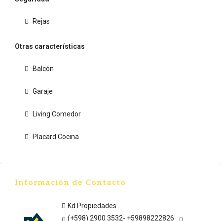
Rejas
Otras características
Balcón
Garaje
Living Comedor
Placard Cocina
Información de Contacto
Kd Propiedades
(+598) 2900 3532- +59898222826