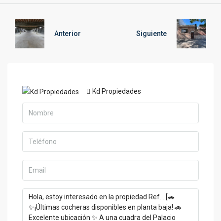
Anterior
Siguiente
Kd Propiedades