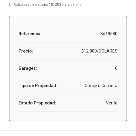
Actualizado en junio 18, 2026 a 2:09 pm
Referencia:
Kd19580
Precio:
$12.800/DOLARES
Garages:
6
Tipo de Propiedad:
Garaje o Cochera
Estado Propiedad:
Venta