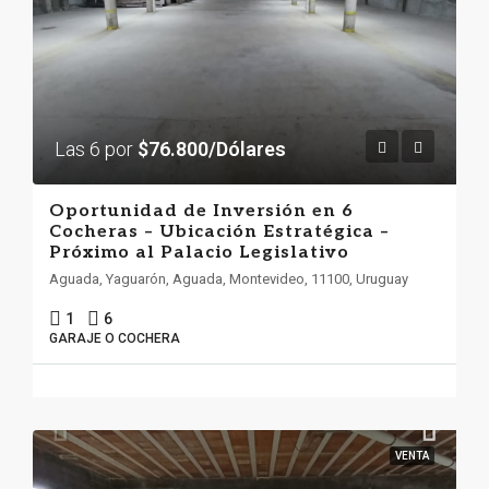
Las 6 por
$76.800/Dólares
Oportunidad de Inversión en 6
Cocheras – Ubicación Estratégica –
Próximo al Palacio Legislativo
Aguada, Yaguarón, Aguada, Montevideo, 11100, Uruguay
1
6
GARAJE O COCHERA
VENTA