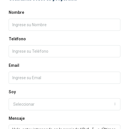
Nombre
Teléfono
Email
Soy
Seleccionar
Mensaje