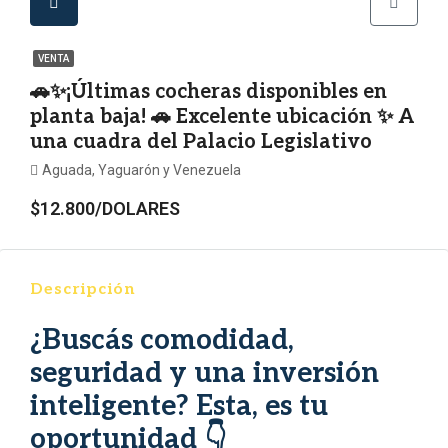
VENTA
🚗✨¡Últimas cocheras disponibles en
planta baja! 🚗 Excelente ubicación ✨ A
una cuadra del Palacio Legislativo
Aguada, Yaguarón y Venezuela
$12.800/DOLARES
Descripción
¿Buscás comodidad,
seguridad y una inversión
inteligente? Esta, es tu
oportunidad 👇