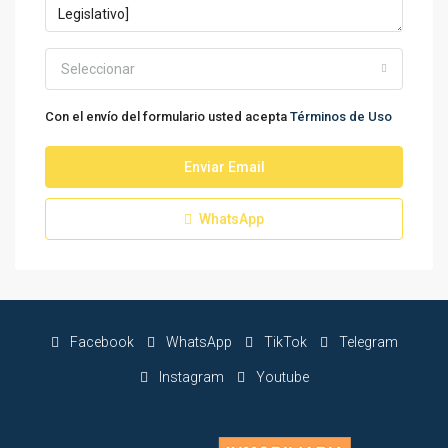
Seleccionar
Con el envío del formulario usted acepta
Términos de Uso
Enviar Email
WhatsApp
Facebook
WhatsApp
TikTok
Telegram
Instagram
Youtube