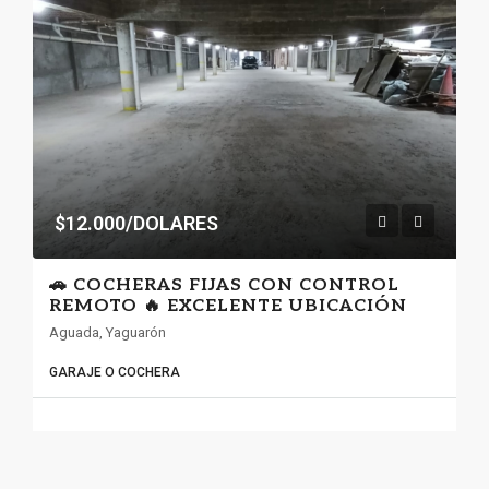
$12.000/DOLARES
🚗 COCHERAS FIJAS CON CONTROL
REMOTO 🔥 EXCELENTE UBICACIÓN
Aguada, Yaguarón
GARAJE O COCHERA