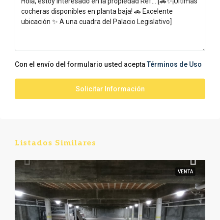
Con el envío del formulario usted acepta
Términos de Uso
Solicitar Información
Listados Similares
VENTA