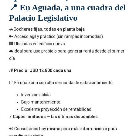
📍
En Aguada, a una cuadra del
Palacio Legislativo
🚗
Cocheras fijas, todas en planta baja
🔑 Acceso ágil y práctico (sin rampas incómodas)
🏢 Ubicadas en edificio nuevo
🚘 Ideal para uso propio o para generar renta desde el primer
día
💰
Precio: USD 12.800 cada una
📈 En una zona con alta demanda de estacionamiento
Inversión sólida
Bajo mantenimiento
Excelente proyección de rentabilidad.
⚡
Cupos limitados — las últimas disponibles
📲 Consultanos hoy mismo para más información o para