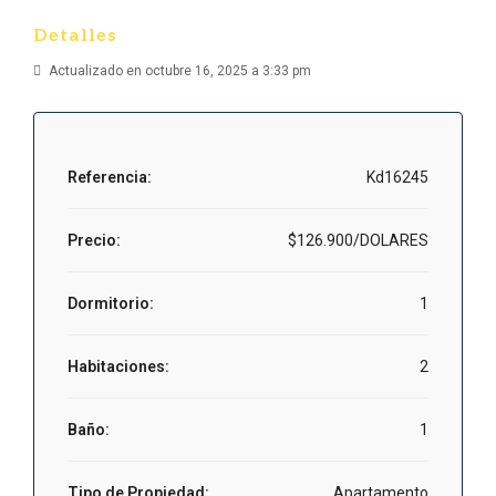
Detalles
Actualizado en octubre 16, 2025 a 3:33 pm
Referencia:
Kd16245
Precio:
$126.900/DOLARES
Dormitorio:
1
Habitaciones:
2
Baño:
1
Tipo de Propiedad:
Apartamento