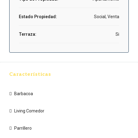
Estado Propiedad:
Social, Venta
Terraza:
Si
Características
Barbacoa
Living Comedor
Parrillero