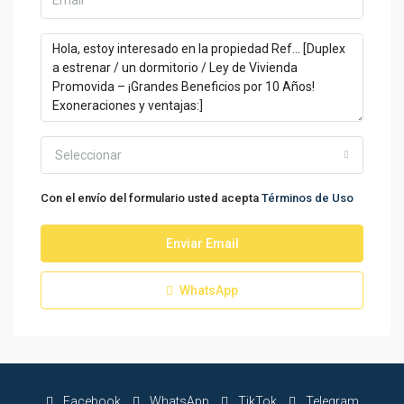
Seleccionar
Con el envío del formulario usted acepta
Términos de Uso
Enviar Email
WhatsApp
Facebook
WhatsApp
TikTok
Telegram