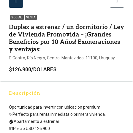
SOCIAL
VENTA
Duplex a estrenar / un dormitorio / Ley
de Vivienda Promovida – ¡Grandes
Beneficios por 10 Años! Exoneraciones
y ventajas:
Centro, Río Negro, Centro, Montevideo, 11100, Uruguay
$126.900/DOLARES
Descripción
Oportunidad para invertir con ubicación premium
✨Perfecto para renta inmediata o primera vivienda.
🏠Apartamento a estrenar
💵Precio USD 126.900