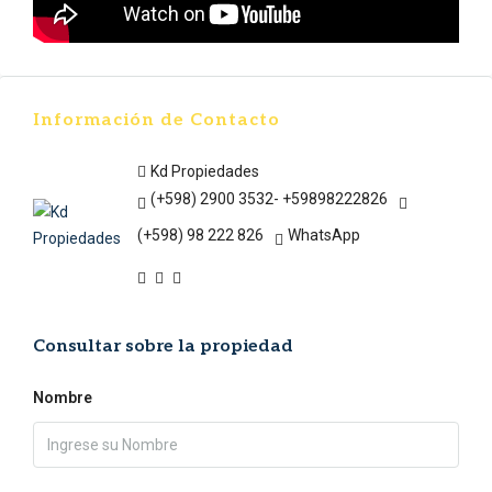
Información de Contacto
Kd Propiedades
(+598) 2900 3532- +59898222826
(+598) 98 222 826
WhatsApp
Consultar sobre la propiedad
Nombre