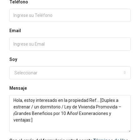
Teléfono
Email
Soy
Seleccionar
Mensaje