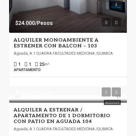
$24.000/Pesos
ALQUILER MONOAMBIENTE A
ESTRENER CON BALCON – 103
Aguada, A 1 CUADRA FACULTADES MEDICINA /QUIMICA
1
1
25
m²
APARTAMENTO
$26.000/Pesos
ALQUILER
ALQUILER A ESTRENAR /
APARTAMENTO DE 1 DORMITORIO
CON PATIO EN AGUADA 104
Aguada, A 1 CUADRA FACULTADES MEDICINA /QUIMICA