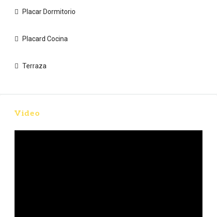
Placar Dormitorio
Placard Cocina
Terraza
Video