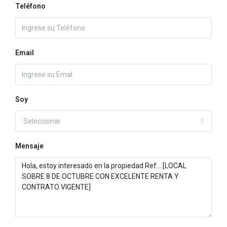
Teléfono
Email
Soy
Seleccionar
Mensaje