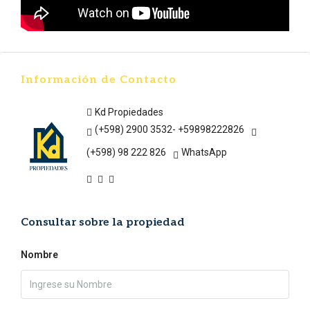
Información de Contacto
Kd Propiedades
(+598) 2900 3532- +59898222826
(+598) 98 222 826
WhatsApp
Consultar sobre la propiedad
Nombre