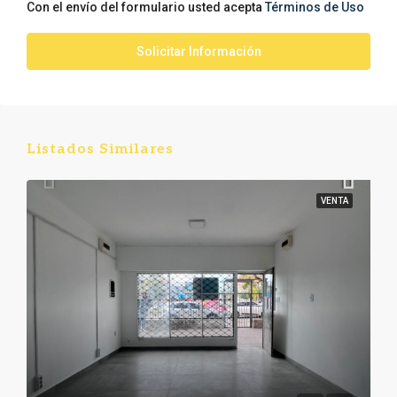
Con el envío del formulario usted acepta
Términos de Uso
Solicitar Información
Listados Similares
VENTA