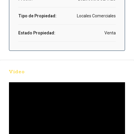
Tipo de Propiedad:
Locales Comerciales
Estado Propiedad:
Venta
Video