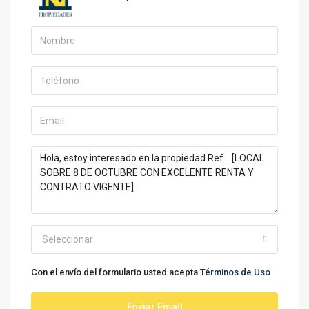
Seleccionar
Con el envío del formulario usted acepta
Términos de Uso
Enviar Email