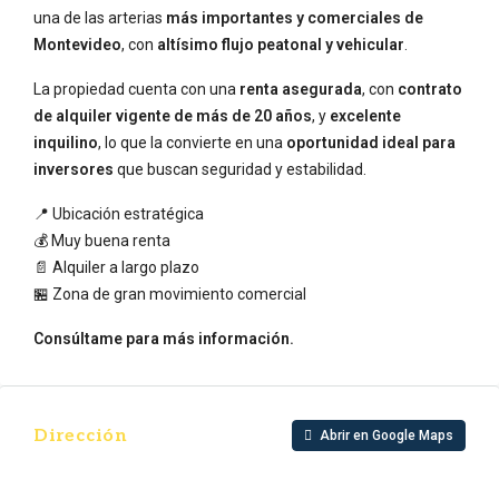
una de las arterias
más importantes y comerciales de
Montevideo
, con
altísimo flujo peatonal y vehicular
.
La propiedad cuenta con una
renta asegurada
, con
contrato
de alquiler vigente de más de 20 años
, y
excelente
inquilino
, lo que la convierte en una
oportunidad ideal para
inversores
que buscan seguridad y estabilidad.
📍 Ubicación estratégica
💰 Muy buena renta
📄 Alquiler a largo plazo
🏪 Zona de gran movimiento comercial
Consúltame para más información.
Dirección
Abrir en Google Maps