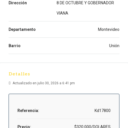
Dirección
8 DE OCTUBRE Y GOBERNADOR
VIANA
Departamento
Montevideo
Barrio
Unión
Detalles
Actualizado en julio 30, 2026 a 6:41 pm
Referencia:
Kd17800
Precio:
$320.000/DOLARES