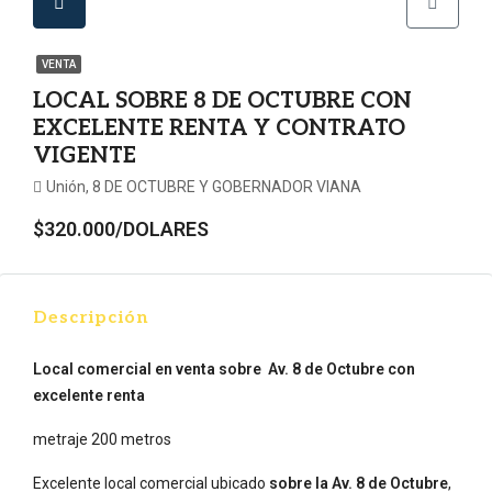
VENTA
LOCAL SOBRE 8 DE OCTUBRE CON
EXCELENTE RENTA Y CONTRATO
VIGENTE
Unión, 8 DE OCTUBRE Y GOBERNADOR VIANA
$320.000/DOLARES
Descripción
Local comercial en venta sobre Av. 8 de Octubre con
excelente renta
metraje 200 metros
Excelente local comercial ubicado
sobre la Av. 8 de Octubre
,