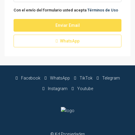
Con el envío del formulario usted acepta
Términos de Uso
Enviar Email
WhatsApp
Facebook
WhatsApp
TikTok
Telegram
Instagram
Youtube
© Kd Propiedades