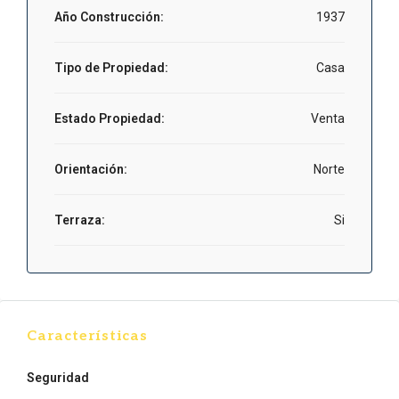
Año Construcción:
1937
Tipo de Propiedad:
Casa
Estado Propiedad:
Venta
Orientación:
Norte
Terraza:
Si
Características
Seguridad