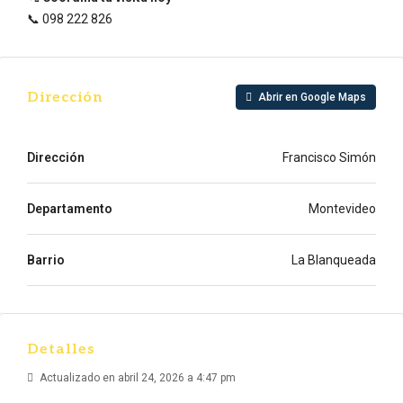
📞 098 222 826
Dirección
Abrir en Google Maps
Dirección
Francisco Simón
Departamento
Montevideo
Barrio
La Blanqueada
Detalles
Actualizado en abril 24, 2026 a 4:47 pm