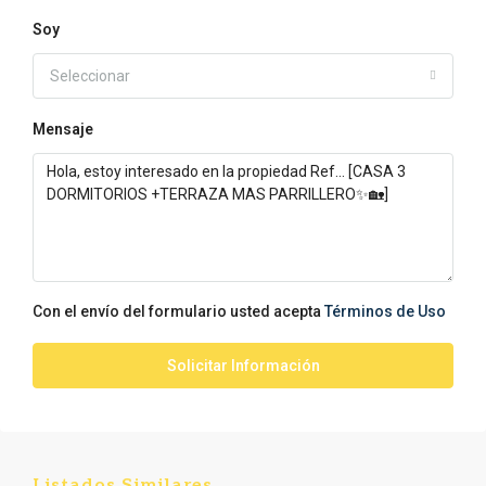
Soy
Seleccionar
Mensaje
Con el envío del formulario usted acepta
Términos de Uso
Solicitar Información
Listados Similares