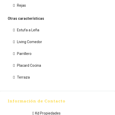
Rejas
Otras características
Estufa a Leña
Living Comedor
Parrillero
Placard Cocina
Terraza
Información de Contacto
Kd Propiedades