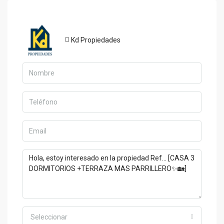
Kd Propiedades
Seleccionar