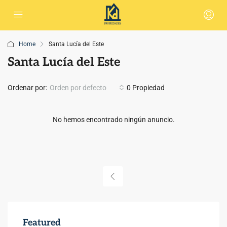
Home
Santa Lucía del Este
Santa Lucía del Este
Ordenar por:
Orden por defecto
0 Propiedad
No hemos encontrado ningún anuncio.
Featured