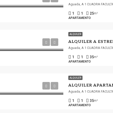
Aguada, A 1 CUADRA FACULT
1
1
25
m²
APARTAMENTO
ALQUILER
Aguada, A 1 CUADRA FACULT
1
1
35
m²
APARTAMENTO
ALQUILER
Aguada, A 1 CUADRA FACULT
1
1
35
m²
APARTAMENTO