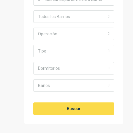
Todos los Barrios
Operación
Tipo
Dormitorios
Baños
Buscar