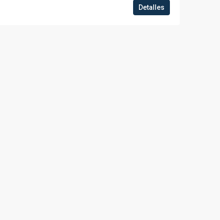
Detalles