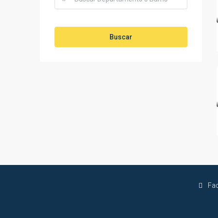
Buscar
Fa