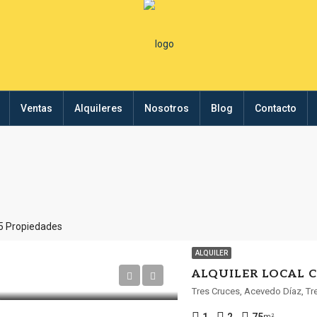
Ventas
Alquileres
Nosotros
Blog
Contacto
5 Propiedades
ALQUILER
Tres Cruces, Acevedo Díaz, Tr