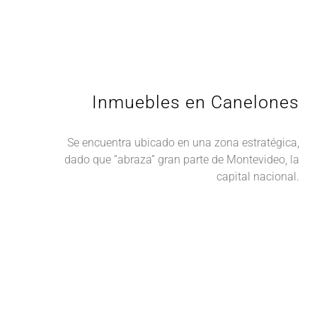
Inmuebles en Canelones
Se encuentra ubicado en una zona estratégica,
dado que “abraza” gran parte de Montevideo, la
capital nacional.