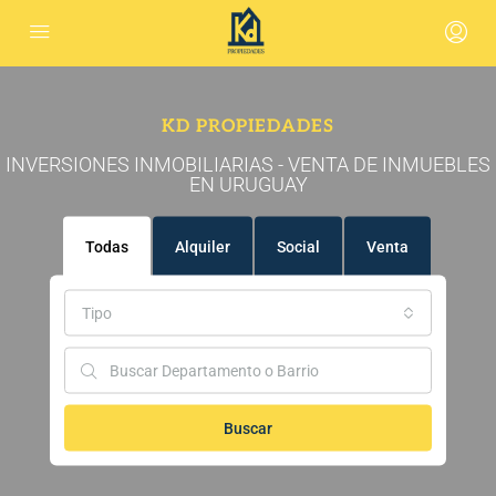
KD PROPIEDADES
INVERSIONES INMOBILIARIAS - VENTA DE INMUEBLES
EN URUGUAY
Todas
Alquiler
Social
Venta
Tipo
Buscar