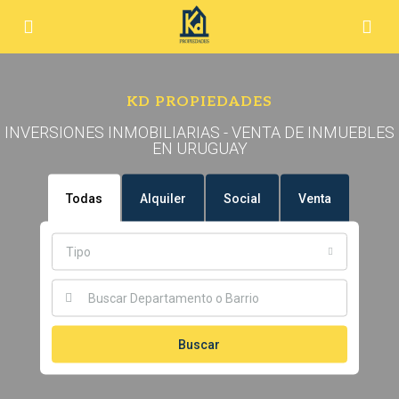
KD PROPIEDADES
INVERSIONES INMOBILIARIAS - VENTA DE INMUEBLES
EN URUGUAY
Todas
Alquiler
Social
Venta
Tipo
Buscar