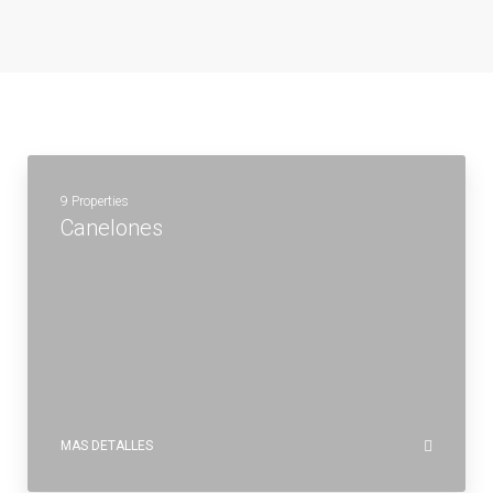
9 Properties
Canelones
MAS DETALLES