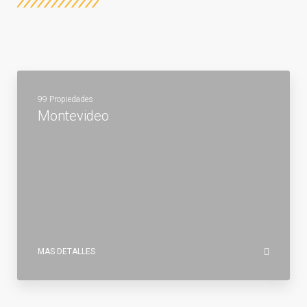
99 Propiedades
Montevideo
MAS DETALLES