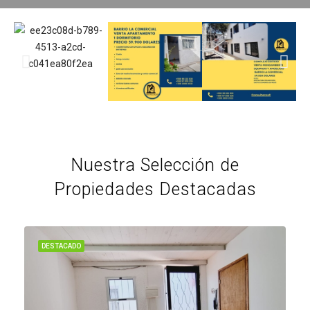
Nuestra Selección de
Propiedades Destacadas
DESTACADO