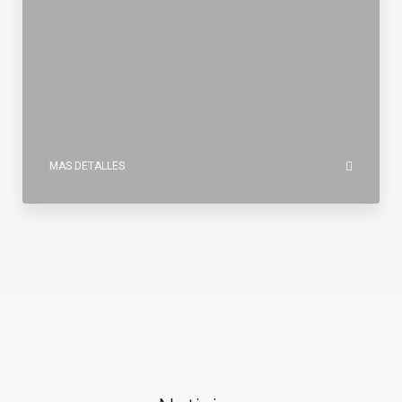
MAS DETALLES