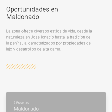
Oportunidades en
Maldonado
La zona ofrece diversos estilos de vida, desde la
naturaleza en José Ignacio hasta la tradición de
la península, caracterizados por propiedades de
lujo y desarrollos de alta gama.
2 Properties
Maldonado