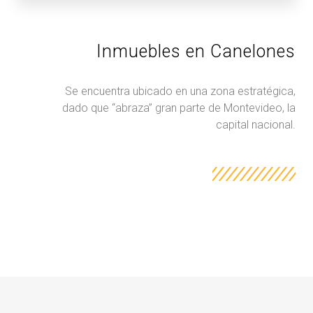
Inmuebles en Canelones
Se encuentra ubicado en una zona estratégica,
dado que “abraza” gran parte de Montevideo, la
capital nacional.