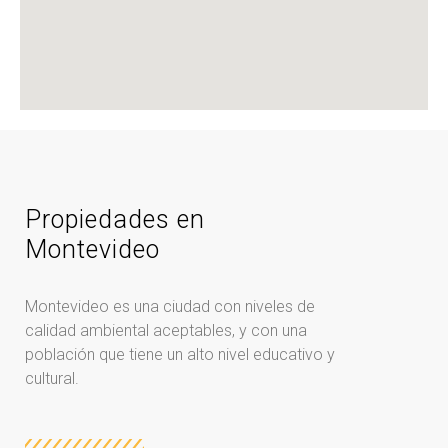
Propiedades en
Montevideo
Montevideo es una ciudad con niveles de
calidad ambiental aceptables, y con una
población que tiene un alto nivel educativo y
cultural.