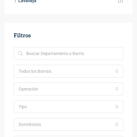
Lavalleja
(2)
Filtros
Todos los Barrios
Operación
Tipo
Dormitorios