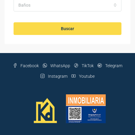
Baños
Buscar
Facebook
WhatsApp
TikTok
Telegram
Instagram
Youtube